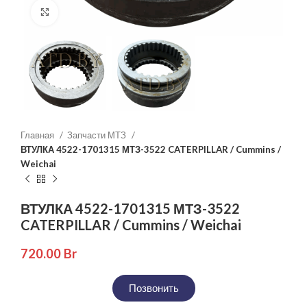
Нажмите, чтобы увеличить
Главная
Запчасти МТЗ
ВТУЛКА 4522-1701315 МТЗ-3522 CATERPILLAR / Cummins /
Weichai
ВТУЛКА 4522-1701315 МТЗ-3522
CATERPILLAR / Cummins / Weichai
720.00
Br
Позвонить