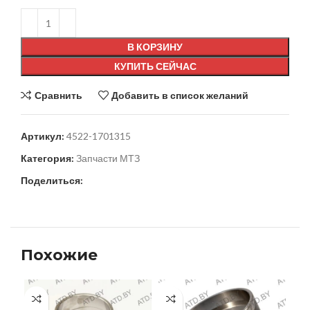
В КОРЗИНУ
КУПИТЬ СЕЙЧАС
Сравнить
Добавить в список желаний
Артикул:
4522-1701315
Категория:
Запчасти МТЗ
Поделиться:
Похожие