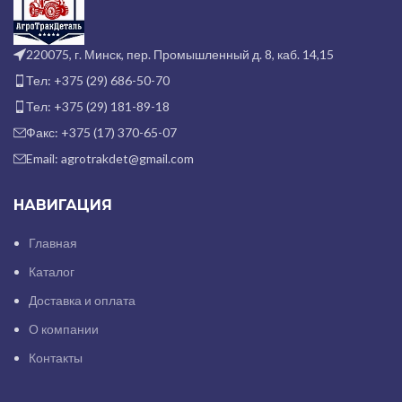
220075, г. Минск, пер. Промышленный д. 8, каб. 14,15
Тел: +375 (29) 686-50-70
Тел: +375 (29) 181-89-18
Факс: +375 (17) 370-65-07
Email: agrotrakdet@gmail.com
НАВИГАЦИЯ
Главная
Каталог
Доставка и оплата
О компании
Контакты