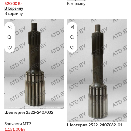
520.00
Br
В корзину
В Корзину
В корзину
Шестерня 2522-2407032
Запчасти МТЗ
Шестерня 2522-2407032-01
1,151.00
Br