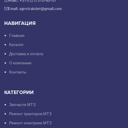
Факс: +375 (17) 370-65-07
Email: agrotrakdet@gmail.com
НАВИГАЦИЯ
Главная
Каталог
Доставка и оплата
О компании
Контакты
КАТЕГОРИИ
Запчасти МТЗ
Ремонт тракторов МТЗ
Ремонт электрики МТЗ