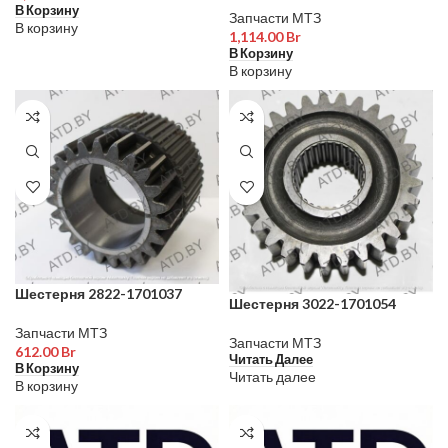
В Корзину
Запчасти МТЗ
В корзину
1,114.00
Br
В Корзину
В корзину
Шестерня 2822-1701037
Шестерня 3022-1701054
Запчасти МТЗ
Запчасти МТЗ
612.00
Br
Читать Далее
В Корзину
Читать далее
В корзину