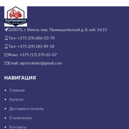
220075, г. Минск, пер. Промышленный д. 8, каб. 14,15
Тел: +375 (29) 686-50-70
Тел: +375 (29) 181-89-18
Факс: +375 (17) 370-65-07
Email: agrotrakdet@gmail.com
НАВИГАЦИЯ
Главная
Каталог
Доставка и оплата
О компании
Контакты