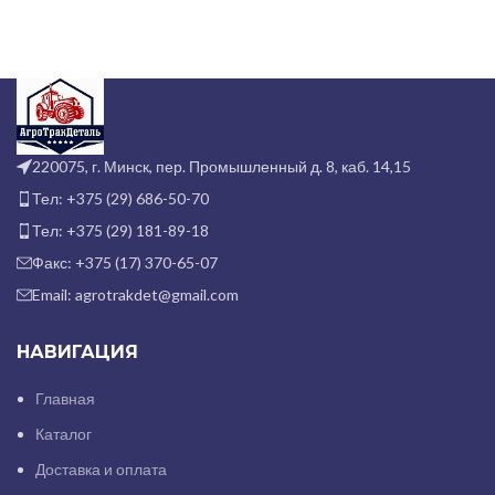
220075, г. Минск, пер. Промышленный д. 8, каб. 14,15
Тел: +375 (29) 686-50-70
Тел: +375 (29) 181-89-18
Факс: +375 (17) 370-65-07
Email: agrotrakdet@gmail.com
НАВИГАЦИЯ
Главная
Каталог
Доставка и оплата