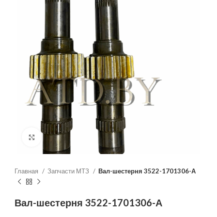
Нажмите, чтобы увеличить
Главная
Запчасти МТЗ
Вал-шестерня 3522-1701306-А
Вал-шестерня 3522-1701306-А